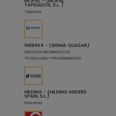
MOPAL - (MOPAL
TAPIZADOS, S.L. )
Tapiceria
WEB4X4 - (SIGMA QUASAR)
SERVICIOS INFORMATICOS,
TECNOLOGIA Y PROGRAMACION
HILDING - (HILDING ANDERS
SPAIN, S.L.)
Descanso