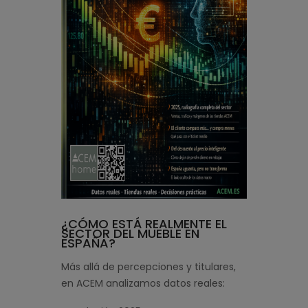
¿CÓMO ESTÁ REALMENTE EL
SECTOR DEL MUEBLE EN
ESPAÑA?
Más allá de percepciones y titulares,
en ACEM analizamos datos reales: