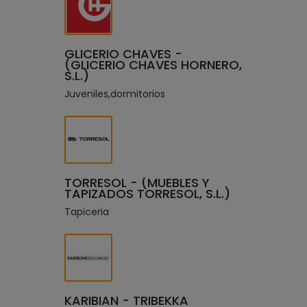
GLICERIO CHAVES -
(GLICERIO CHAVES HORNERO,
S.L.)
Juveniles,dormitorios
TORRESOL - (MUEBLES Y
TAPIZADOS TORRESOL, S.L.)
Tapiceria
KARIBIAN - TRIBEKKA