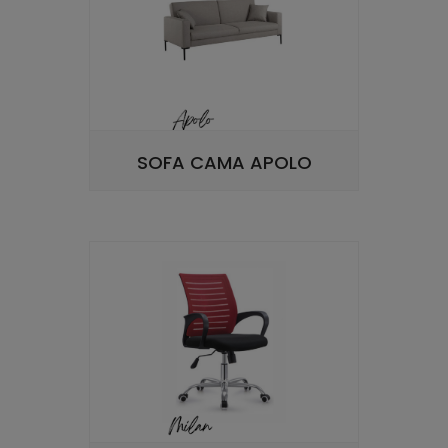
SOFA CAMA APOLO