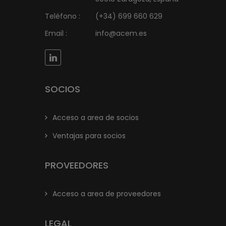
Teléfono :
(+34) 699 660 629
Email :
info@acem.es
SOCIOS
Acceso a area de socios
Ventajas para socios
PROVEEDORES
Acceso a area de proveedores
LEGAL