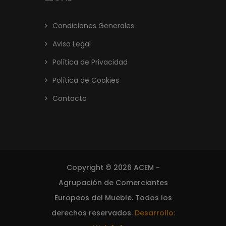
Condiciones Generales
Aviso Legal
Política de Privacidad
Política de Cookies
Contacto
Copyright © 2026 ACEM -
Agrupación de Comerciantes
Europeos del Mueble. Todos los
derechos reservados.
Desarrollo: