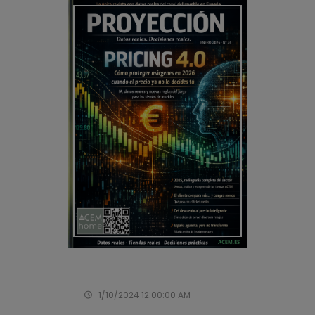
1/10/2024 12:00:00 AM