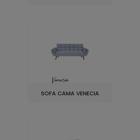
SOFA CAMA VENECIA