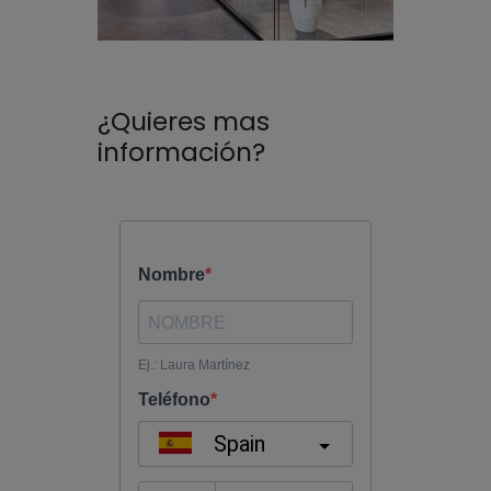
¿Quieres mas
información?