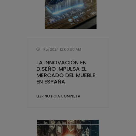
1/5/2024 12:00:00 AM
LA INNOVACIÓN EN
DISEÑO IMPULSA EL
MERCADO DEL MUEBLE
EN ESPAÑA
LEER NOTICIA COMPLETA