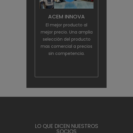
ACEM INNOVA
El mejor producto al
mejor precio. Una amplia
selección del producto
mas comercial a precios
sin competencia.
LO QUE DICEN NUESTROS
SOCIOS