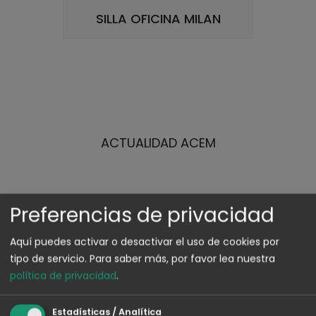
SILLA OFICINA MILAN
ACTUALIDAD ACEM
Preferencias de privacidad
Aquí puedes activar o desactivar el uso de cookies por
tipo de servicio.
Para saber más, por favor lea nuestra
política de privacidad
.
Estadísticas / Analítica