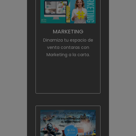
MARKETING
Dinamiza tu espacio de
venta contaras con
Marketing a la carta.