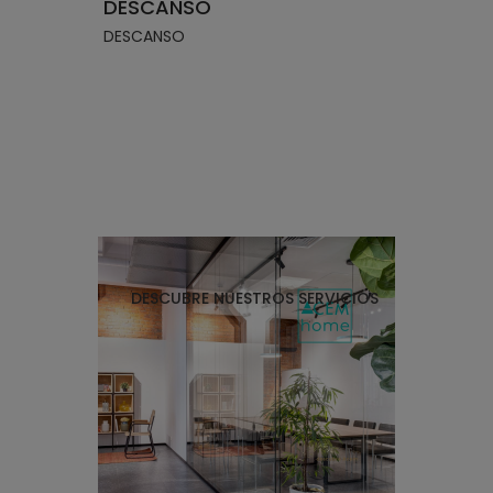
DESCANSO
DESCANSO
DESCUBRE NUESTROS SERVICIOS