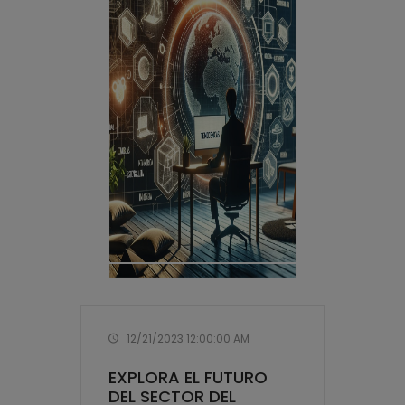
12/21/2023 12:00:00 AM
EXPLORA EL FUTURO
DEL SECTOR DEL