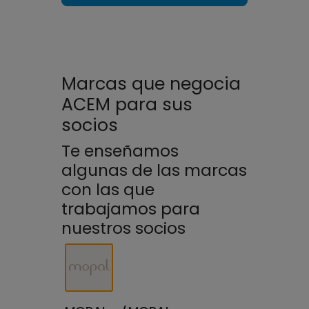
Marcas que negocia
ACEM para sus
socios
Te enseñamos
algunas de las marcas
con las que
trabajamos para
nuestros socios