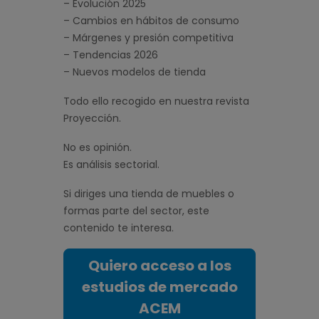
– Evolución 2025
– Cambios en hábitos de consumo
– Márgenes y presión competitiva
– Tendencias 2026
– Nuevos modelos de tienda
Todo ello recogido en nuestra revista
Proyección.
No es opinión.
Es análisis sectorial.
Si diriges una tienda de muebles o
formas parte del sector, este
contenido te interesa.
Quiero acceso a los
estudios de mercado
ACEM