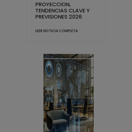
PROYECCION,
TENDENCIAS CLAVE Y
PREVISIONES 2026
LEER NOTICIA COMPLETA