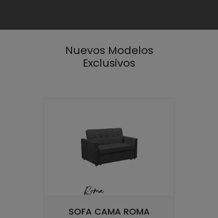
Nuevos Modelos
Exclusivos
SOFA CAMA ROMA