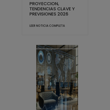
PROYECCION,
TENDENCIAS CLAVE Y
PREVISIONES 2026
LEER NOTICIA COMPLETA