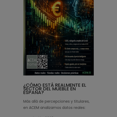
¿CÓMO ESTÁ REALMENTE EL
SECTOR DEL MUEBLE EN
ESPAÑA?
Más allá de percepciones y titulares,
en ACEM analizamos datos reales: