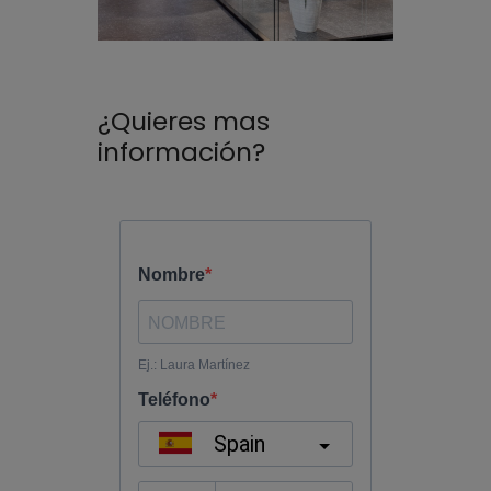
¿Quieres mas
información?