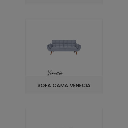
SOFA CAMA VENECIA