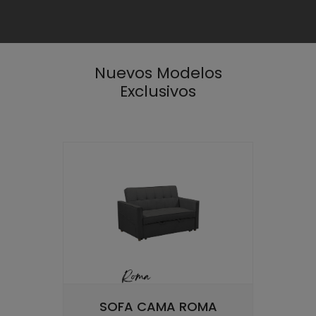
Nuevos Modelos
Exclusivos
SOFA CAMA ROMA