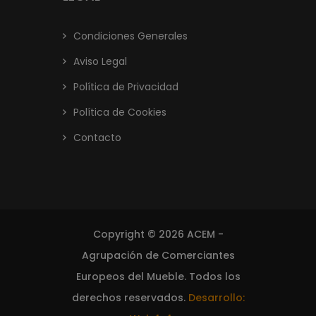
Condiciones Generales
Aviso Legal
Política de Privacidad
Política de Cookies
Contacto
Copyright © 2026 ACEM -
Agrupación de Comerciantes
Europeos del Mueble. Todos los
derechos reservados.
Desarrollo: