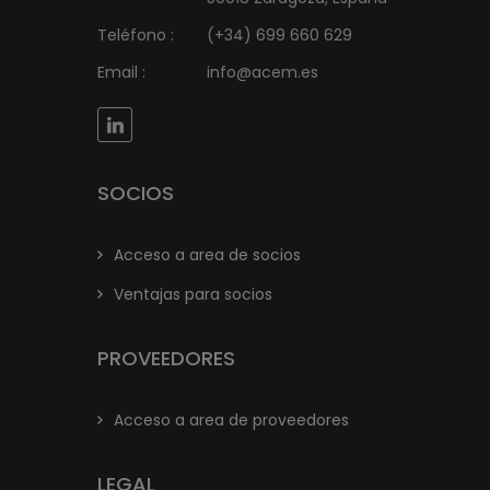
Teléfono :
(+34) 699 660 629
Email :
info@acem.es
SOCIOS
Acceso a area de socios
Ventajas para socios
PROVEEDORES
Acceso a area de proveedores
LEGAL