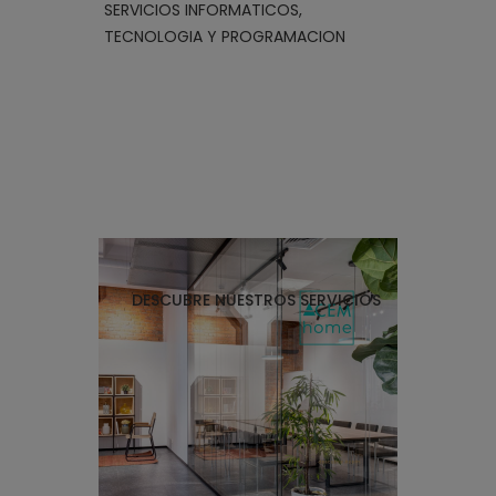
SERVICIOS INFORMATICOS,
TECNOLOGIA Y PROGRAMACION
DESCUBRE NUESTROS SERVICIOS