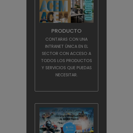
PRODUCTO
CONTARAS CON UNA
INTRANET ÚNICA EN EL
SECTOR CON ACCESO A
TODOS LOS PRODUCTOS
Y SERVICIOS QUE PUEDAS
NECESITAR.