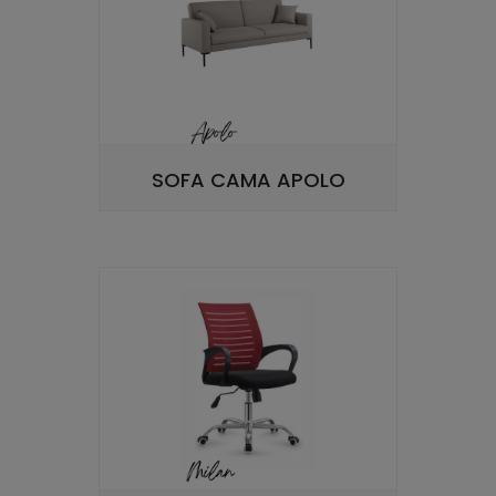
SOFA CAMA APOLO