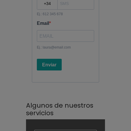
Algunos de nuestros
servicios