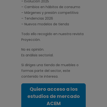
– Evolución 2025
– Cambios en hábitos de consumo
– Márgenes y presión competitiva
– Tendencias 2026
– Nuevos modelos de tienda
Todo ello recogido en nuestra revista
Proyección.
No es opinión.
Es análisis sectorial.
Si diriges una tienda de muebles o
formas parte del sector, este
contenido te interesa.
Quiero acceso a los
estudios de mercado
ACEM