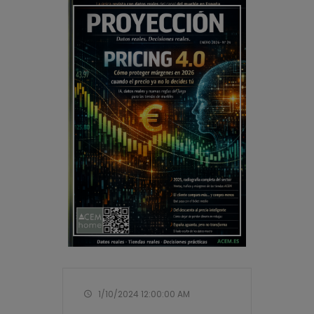
1/10/2024 12:00:00 AM