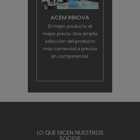
ACEM INNOVA
El mejor producto al
mejor precio. Una amplia
selección del producto
mas comercial a precios
sin competencia.
LO QUE DICEN NUESTROS
SOCIOS