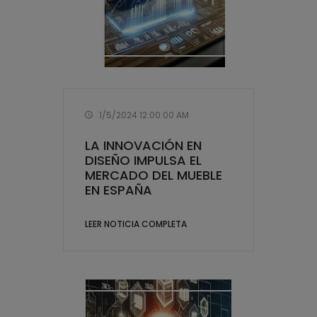
1/5/2024 12:00:00 AM
LA INNOVACIÓN EN
DISEÑO IMPULSA EL
MERCADO DEL MUEBLE
EN ESPAÑA
LEER NOTICIA COMPLETA