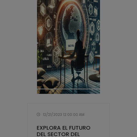
12/21/2023 12:00:00 AM
EXPLORA EL FUTURO
DEL SECTOR DEL