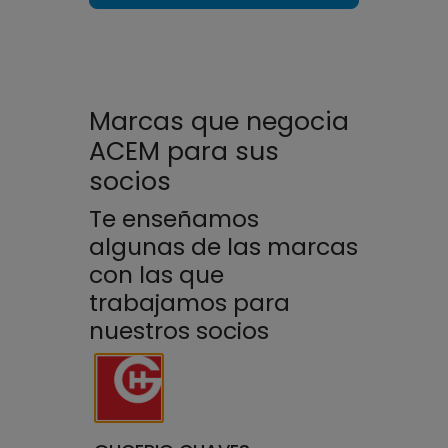
Marcas que negocia
ACEM para sus
socios
Te enseñamos
algunas de las marcas
con las que
trabajamos para
nuestros socios