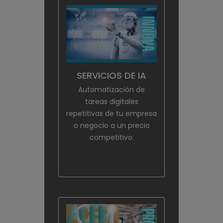
SERVICIOS DE IA
Automatización de
tareas digitales
repetitivas de tu empresa
o negocio a un precio
competitivo.