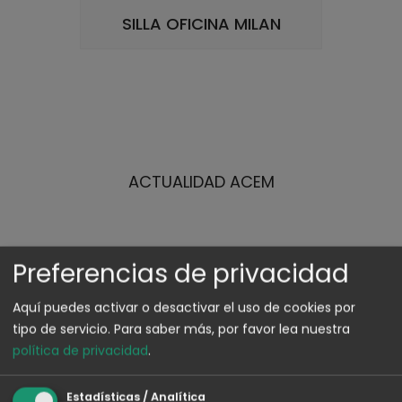
SILLA OFICINA MILAN
ACTUALIDAD ACEM
Preferencias de privacidad
Aquí puedes activar o desactivar el uso de cookies por
tipo de servicio.
Para saber más, por favor lea nuestra
política de privacidad
.
Estadísticas / Analítica