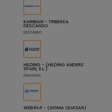
KARIBIAN - TRIBEKKA
DESCANSO
DESCANSO
HILDING - (HILDING ANDERS
SPAIN, S.L.)
Descanso
WEB4X4 - (SIGMA QUASAR)