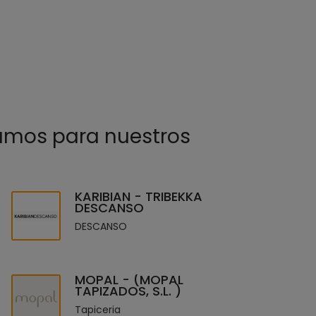
amos para nuestros
KARIBIAN - TRIBEKKA
DESCANSO
DESCANSO
MOPAL - (MOPAL
TAPIZADOS, S.L. )
Tapiceria