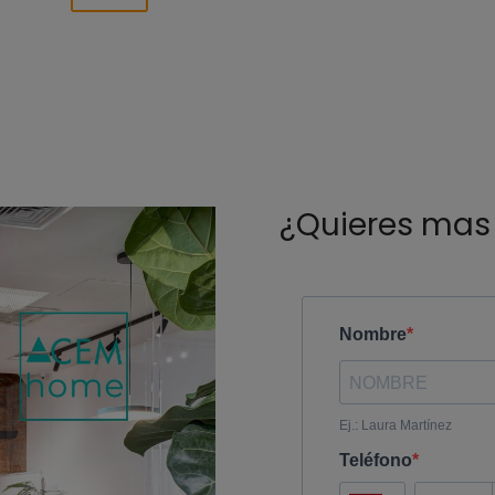
¿Quieres mas