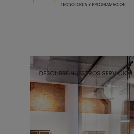
TECNOLOGIA Y PROGRAMACION
DESCUBRE NUESTROS SERVICIOS